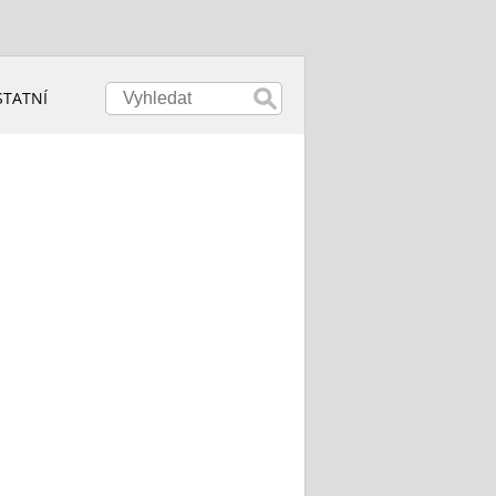
STATNÍ