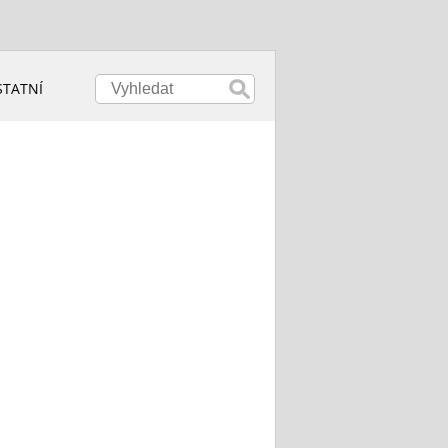
STATNÍ