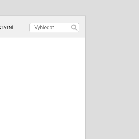
STATNÍ