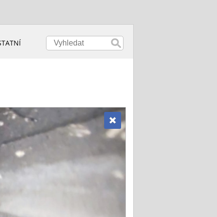
STATNÍ