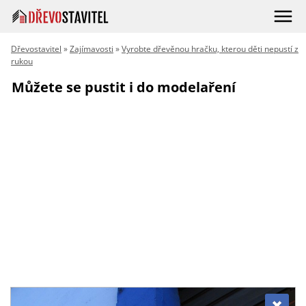
Dřevostavitel
»
Zajímavosti
»
Vyrobte dřevěnou hračku, kterou děti nepustí z
rukou
Můžete se pustit i do modelaření