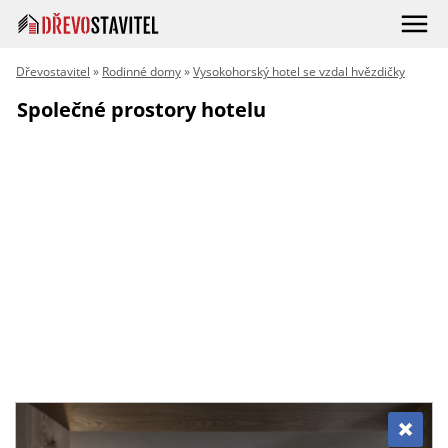
Dřevostavitel
»
Rodinné domy
»
Vysokohorský hotel se vzdal hvězdičky
Společné prostory hotelu