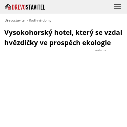
Dřevostavitel
»
Rodinné domy
Vysokohorský hotel, který se vzdal
hvězdičky ve prospěch ekologie
reklama