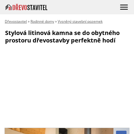
Dřevostavitel
»
Rodinné domy
»
Vysněný stavební pozemek
Stylová litinová kamna se do obytného
prostoru dřevostavby perfektně hodí