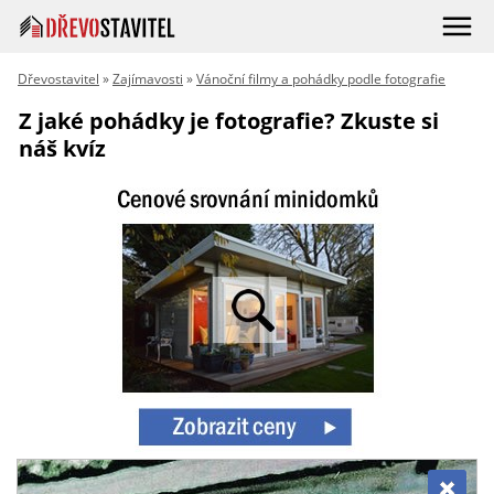
Dřevostavitel
»
Zajímavosti
»
Vánoční filmy a pohádky podle fotografie
Z jaké pohádky je fotografie? Zkuste si
náš kvíz