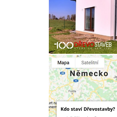
Kdo staví Dřevostavby?