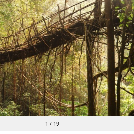
1 / 19