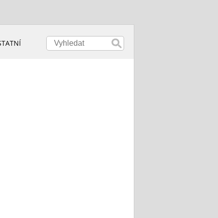
STATNÍ