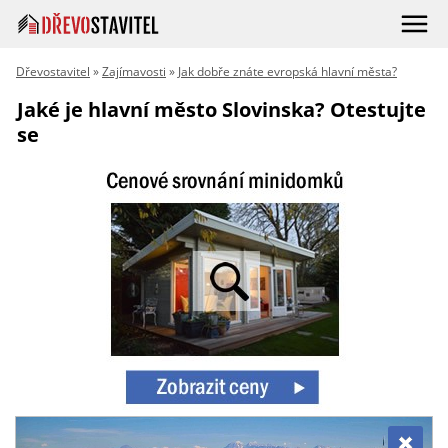
Dřevostavitel
»
Zajímavosti
»
Jak dobře znáte evropská hlavní města?
Jaké je hlavní město Slovinska? Otestujte
se