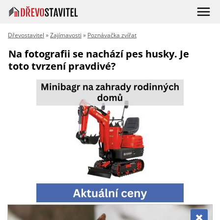
Dřevostavitel
»
Zajímavosti
»
Poznávačka zvířat
Na fotografii se nachází pes husky. Je
toto tvrzení pravdivé?