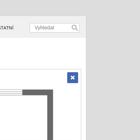
STATNÍ