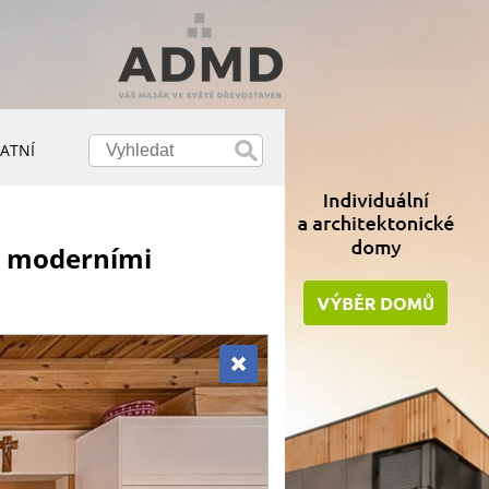
ATNÍ
 a moderními