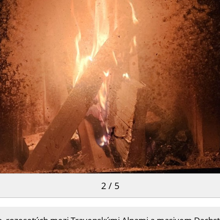
2 / 5