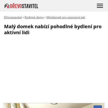
Dřevostavitel
»
Rodinné domy
»
Minidomek pro sportovní pár
Malý domek nabízí pohodlné bydlení pro
aktivní lidi