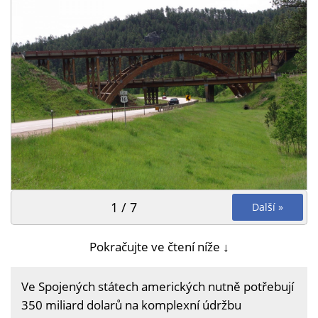
1 / 7
Další »
Pokračujte ve čtení níže ↓
Ve Spojených státech amerických nutně potřebují
350 miliard dolarů na komplexní údržbu