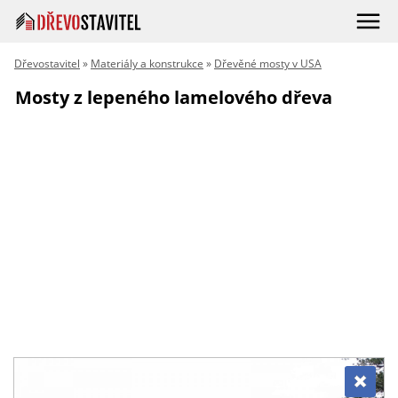
Dřevostavitel
»
Materiály a konstrukce
»
Dřevěné mosty v USA
Mosty z lepeného lamelového dřeva