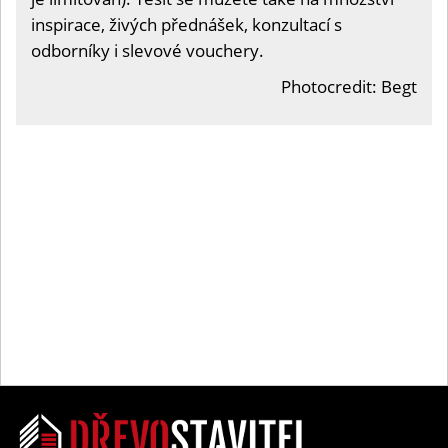
inspirace, živých přednášek, konzultací s
odborníky i slevové vouchery.
Photocredit: Begt