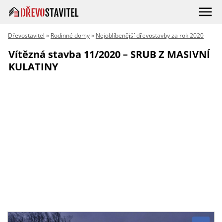
Dřevostavitel
»
Rodinné domy
»
Nejoblíbenější dřevostavby za rok 2020
Vítězná stavba 11/2020 – SRUB Z MASIVNÍ
KULATINY