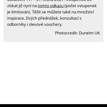
získat již nyní na
tomto odkazu
(počet vstupenek
je limitován). Těšit se můžete také na množství
inspirace, živých přednášek, konzultací s
odborníky i slevové vouchery.
Photocredit: Dunelm UK