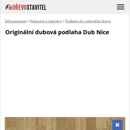
Dřevostavitel
»
Vybavení a interiéry
»
Podlaha do rodinného domu
Originální dubová podlaha Dub Nice