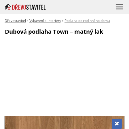
Dřevostavitel
»
Vybavení a interiéry
»
Podlaha do rodinného domu
Dubová podlaha Town – matný lak