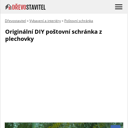
Dřevostavitel
»
Vybavení a interiéry
»
Poštovní schránka
Originální DIY poštovní schránka z
plechovky