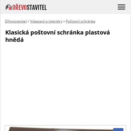
Dřevostavitel
»
Vybavení a interiéry
»
Poštovní schránka
Klasická poštovní schránka plastová
hnědá