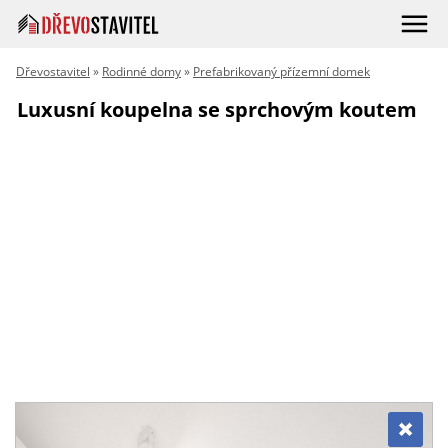
Dřevostavitel
»
Rodinné domy
»
Prefabrikovaný přízemní domek
Luxusní koupelna se sprchovým koutem