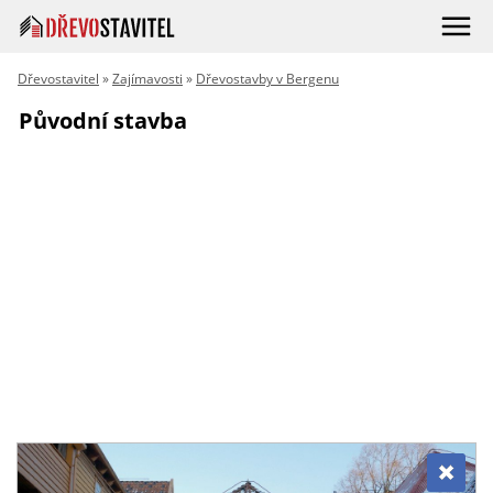
Dřevostavitel
»
Zajímavosti
»
Dřevostavby v Bergenu
Původní stavba