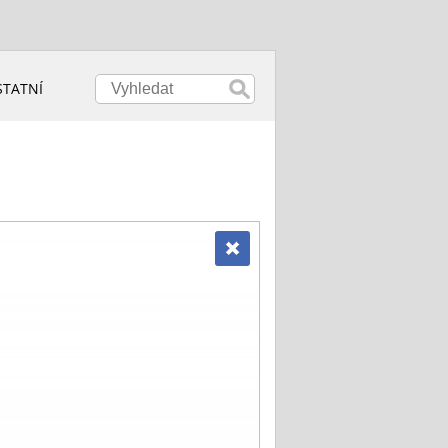
STATNÍ