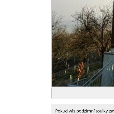
Pokud vás podzimní toulky zav