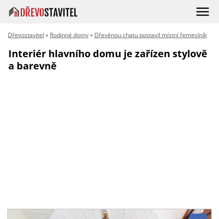
Dřevostavitel
»
Rodinné domy
»
Dřevěnou chatu postavil místní řemeslník
Interiér hlavního domu je zařízen stylově
a barevně