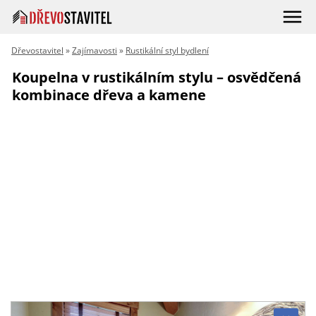
Dřevostavitel
»
Zajímavosti
»
Rustikální styl bydlení
Koupelna v rustikálním stylu – osvědčená
kombinace dřeva a kamene