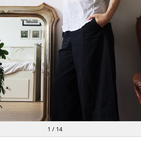
1 / 14