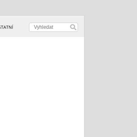
STATNÍ