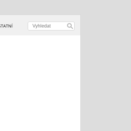
STATNÍ