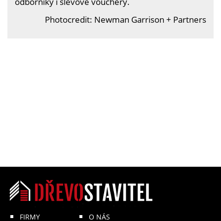
odborníky i slevové vouchery.
Photocredit: Newman Garrison + Partners
FIRMY
O NÁS