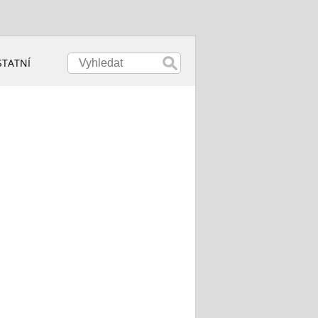
STATNÍ