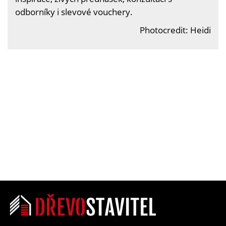
odborníky i slevové vouchery.
Photocredit: Heidi