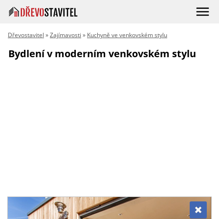
Dřevostavitel
»
Zajímavosti
»
Kuchyně ve venkovském stylu
Bydlení v moderním venkovském stylu