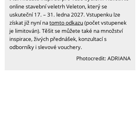
online stavební veletrh Veleton, který se
uskuteční 17. – 31. ledna 2027. Vstupenku lze
získat již nyní na
tomto odkazu
(počet vstupenek
je limitován). Těšit se můžete také na množství
inspirace, živých přednášek, konzultací s
odborníky i slevové vouchery.
Photocredit: ADRIANA