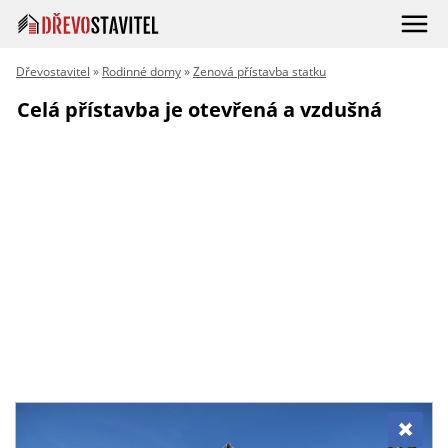
Dřevostavitel
»
Rodinné domy
»
Zenová přístavba statku
Celá přístavba je otevřená a vzdušná