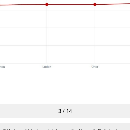
3 / 14