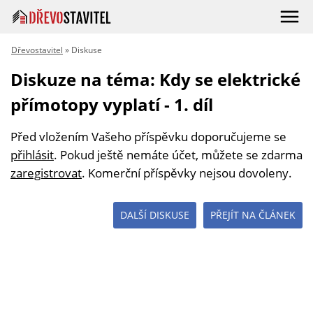
Dřevostavitel
» Diskuse
Diskuze na téma: Kdy se elektrické
přímotopy vyplatí - 1. díl
Před vložením Vašeho příspěvku doporučujeme se
přihlásit
. Pokud ještě nemáte účet, můžete se zdarma
zaregistrovat
. Komerční příspěvky nejsou dovoleny.
DALŠÍ DISKUSE
PŘEJÍT NA ČLÁNEK