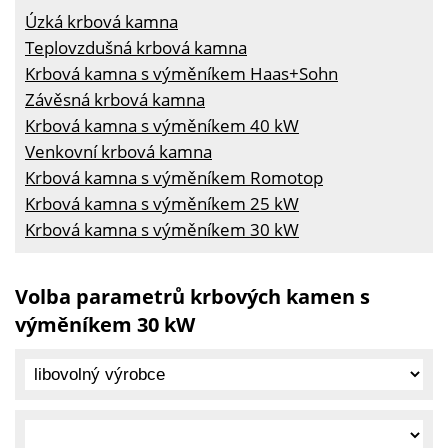
Úzká krbová kamna
Teplovzdušná krbová kamna
Krbová kamna s výměníkem Haas+Sohn
Závěsná krbová kamna
Krbová kamna s výměníkem 40 kW
Venkovní krbová kamna
Krbová kamna s výměníkem Romotop
Krbová kamna s výměníkem 25 kW
Krbová kamna s výměníkem 30 kW
Volba parametrů krbových kamen s
výměníkem 30 kW