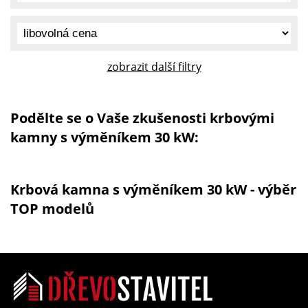
zobrazit další filtry
Podělte se o Vaše zkušenosti krbovými
kamny s výměníkem 30 kW:
Krbová kamna s výměníkem 30 kW - výběr
TOP modelů