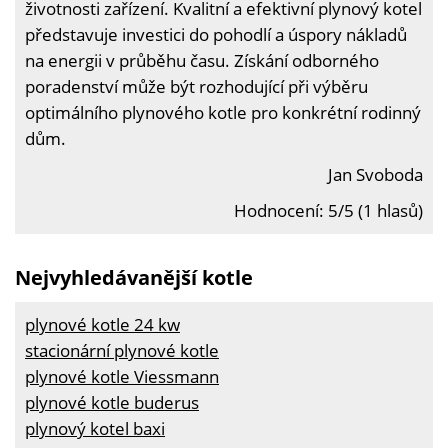
životnosti zařízení. Kvalitní a efektivní plynový kotel
představuje investici do pohodlí a úspory nákladů
na energii v průběhu času. Získání odborného
poradenství může být rozhodující při výběru
optimálního plynového kotle pro konkrétní rodinný
dům.
Jan Svoboda
Hodnocení: 5/5 (1 hlasů)
Nejvyhledávanější kotle
plynové kotle 24 kw
stacionární plynové kotle
plynové kotle Viessmann
plynové kotle buderus
plynový kotel baxi