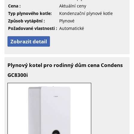
Cena :
Aktuální ceny
Typ plynového kotle:
Kondenzační plynové kotle
Způsob vytápění :
Plynové
Požadované vlastnosti :
Automatické
Zobrazit detail
Plynový kotel pro rodinný dům cena Condens
GC8300i