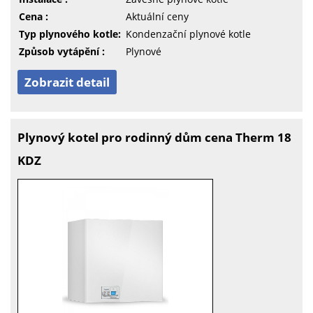
Cena :
Aktuální ceny
Typ plynového kotle:
Kondenzační plynové kotle
Způsob vytápění :
Plynové
Zobrazit detail
Plynový kotel pro rodinný dům cena Therm 18
KDZ