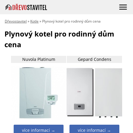
Dřevostavitel
»
Kotle
» Plynový kotel pro rodinný dům cena
Plynový kotel pro rodinný dům
cena
Nuvola Platinum
Gepard Condens
více informací →
více informací →