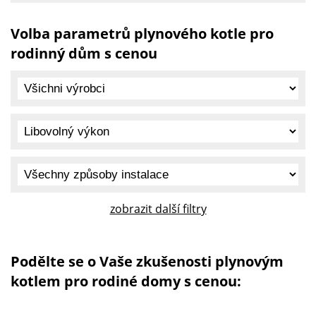
Volba parametrů plynového kotle pro
rodinný dům s cenou
zobrazit další filtry
Podělte se o Vaše zkušenosti plynovým
kotlem pro rodiné domy s cenou: