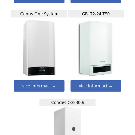
Genus One System
GB172-24 T50
více informací →
více informací →
Condes CG5300i