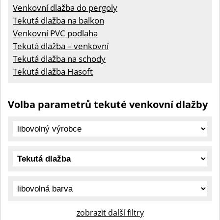
Venkovní dlažba do pergoly
Tekutá dlažba na balkon
Venkovní PVC podlaha
Tekutá dlažba – venkovní
Tekutá dlažba na schody
Tekutá dlažba Hasoft
Volba parametrů tekuté venkovní dlažby
zobrazit další filtry