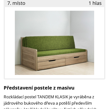
7. místo
1 hlas
Představení postele z masivu
Rozkládací postel TANDEM KLASIK je vyráběna z
jádrového bukového dřeva a potěší především