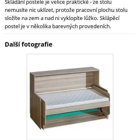
Skládání postele je velice praktické - ze stolu
nemusíte nic uklízet, protože pracovní plochu stolu
složíte na zem a nad ni vyklopíte lůžko. Sklápěcí
postel je v několika barevných provedeních.
Další fotografie