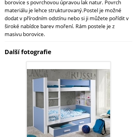
borovice s povrchovou úpravou lak natur. Povrch
materiálu je lehce strukturovaný.Postel je možné
dodat v přírodním odstínu nebo si ji můžete pořídit v
široké nabídce barev moření. Rám postele je z
masivu borovice.
Další fotografie