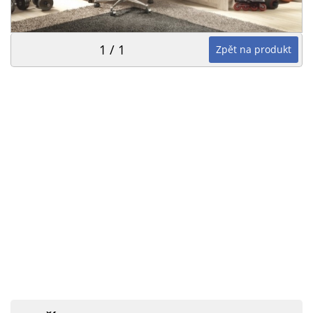
1 / 1
Zpět na produkt