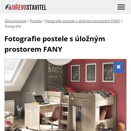
Dřevostavitel
»
Postele
»
Fotografie postele s úložným prostorem FANY
»
Fotografie
Fotografie postele s úložným
prostorem FANY